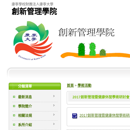
康寧學校財團法人康寧大學
創新管理學院
首頁
>
學術活動
分類清單
最新消息
2017創新管理暨健康休閒學術研討會
學院簡介
2017創新管理暨健康休閒學術研討會
相關法規
系所介紹