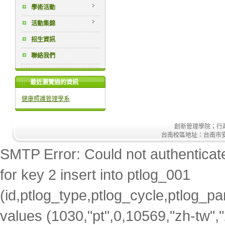
學術活動
活動集錦
招生資訊
聯絡我們
最近瀏覽過的資訊
健康照護管理學系
創新管理學院；行政大樓
台南校區地址：台南市安南區安
SMTP Error: Could not authenticate
for key 2 insert into ptlog_001
(id,ptlog_type,ptlog_cycle,ptlog_par
values (1030,"pt",0,10569,"zh-tw",