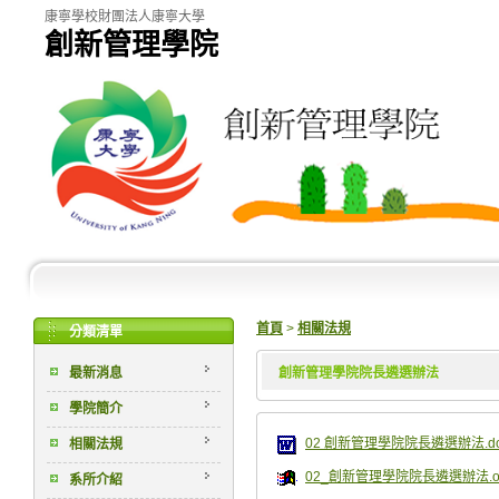
康寧學校財團法人康寧大學
創新管理學院
首頁
>
相關法規
分類清單
最新消息
創新管理學院院長遴選辦法
學院簡介
02 創新管理學院院長遴選辦法.d
相關法規
02_創新管理學院院長遴選辦法.o
系所介紹