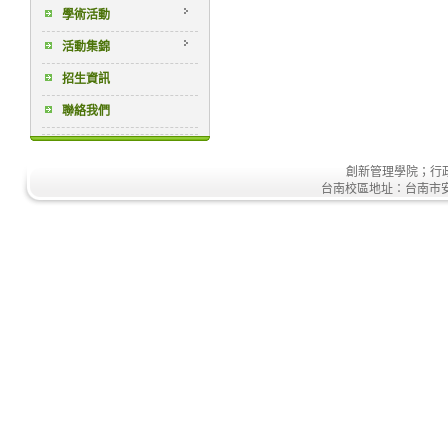
學術活動
活動集錦
招生資訊
聯絡我們
創新管理學院；行政大樓
台南校區地址：台南市安南區安