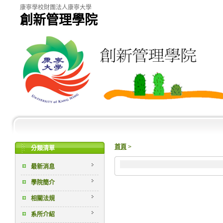
康寧學校財團法人康寧大學
創新管理學院
首頁
>
分類清單
最新消息
學院簡介
相關法規
系所介紹