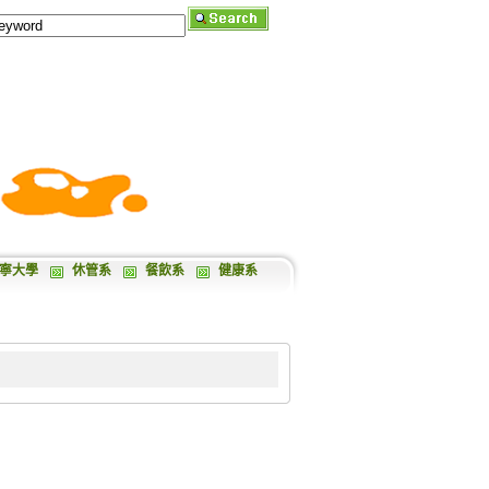
寧大學
休管系
餐飲系
健康系