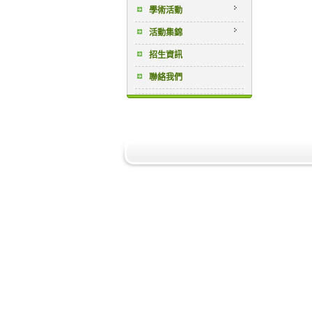
學術活動
活動集錦
招生資訊
聯絡我們