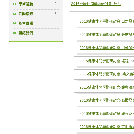
2016健康休閒學術研討會_照片
學術活動
活動集錦
2016健康休閒學術研討會-口頭發
招生資訊
聯絡我們
2016健康休閒學術研討會-張貼發
2016健康休閒學術研討會-口頭發
2016健康休閒學術研討會-議程
[ 2
2016健康休閒學術研討會_論文
2016健康休閒學術研討會-議程
2016健康休閒學術研討會-張貼發
2016健康休閒學術研討會-議程
2016健康休閒學術研討會-註冊報