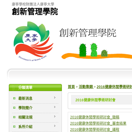
康寧學校財團法人康寧大學
創新管理學院
首頁
>
活動集錦
>
2016健康休閒學術研
分類清單
最新消息
2016健康休閒學術研討會
學院簡介
2016健康休閒學術研討會_徵稿
相關法規
2016健康休閒學術研討會_審查結果
系所介紹
2016健康休閒學術研討會_議程